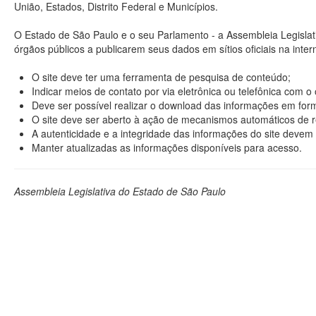
União, Estados, Distrito Federal e Municípios.
O Estado de São Paulo e o seu Parlamento - a Assembleia Legisla
órgãos públicos a publicarem seus dados em sítios oficiais na interne
O site deve ter uma ferramenta de pesquisa de conteúdo;
Indicar meios de contato por via eletrônica ou telefônica com 
Deve ser possível realizar o download das informações em format
O site deve ser aberto à ação de mecanismos automáticos de r
A autenticidade e a integridade das informações do site devem 
Manter atualizadas as informações disponíveis para acesso.
Assembleia Legislativa do Estado de São Paulo