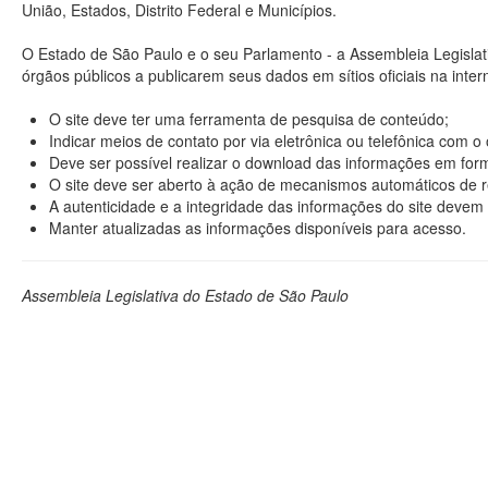
União, Estados, Distrito Federal e Municípios.
O Estado de São Paulo e o seu Parlamento - a Assembleia Legisla
órgãos públicos a publicarem seus dados em sítios oficiais na interne
O site deve ter uma ferramenta de pesquisa de conteúdo;
Indicar meios de contato por via eletrônica ou telefônica com 
Deve ser possível realizar o download das informações em format
O site deve ser aberto à ação de mecanismos automáticos de r
A autenticidade e a integridade das informações do site devem 
Manter atualizadas as informações disponíveis para acesso.
Assembleia Legislativa do Estado de São Paulo