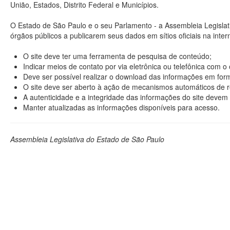
União, Estados, Distrito Federal e Municípios.
O Estado de São Paulo e o seu Parlamento - a Assembleia Legisla
órgãos públicos a publicarem seus dados em sítios oficiais na interne
O site deve ter uma ferramenta de pesquisa de conteúdo;
Indicar meios de contato por via eletrônica ou telefônica com 
Deve ser possível realizar o download das informações em format
O site deve ser aberto à ação de mecanismos automáticos de r
A autenticidade e a integridade das informações do site devem 
Manter atualizadas as informações disponíveis para acesso.
Assembleia Legislativa do Estado de São Paulo