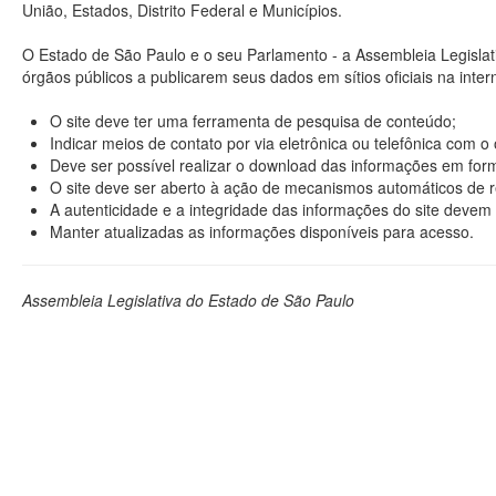
União, Estados, Distrito Federal e Municípios.
O Estado de São Paulo e o seu Parlamento - a Assembleia Legisla
órgãos públicos a publicarem seus dados em sítios oficiais na interne
O site deve ter uma ferramenta de pesquisa de conteúdo;
Indicar meios de contato por via eletrônica ou telefônica com 
Deve ser possível realizar o download das informações em format
O site deve ser aberto à ação de mecanismos automáticos de r
A autenticidade e a integridade das informações do site devem 
Manter atualizadas as informações disponíveis para acesso.
Assembleia Legislativa do Estado de São Paulo