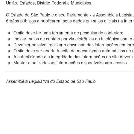
União, Estados, Distrito Federal e Municípios.
O Estado de São Paulo e o seu Parlamento - a Assembleia Legisla
órgãos públicos a publicarem seus dados em sítios oficiais na interne
O site deve ter uma ferramenta de pesquisa de conteúdo;
Indicar meios de contato por via eletrônica ou telefônica com 
Deve ser possível realizar o download das informações em format
O site deve ser aberto à ação de mecanismos automáticos de r
A autenticidade e a integridade das informações do site devem 
Manter atualizadas as informações disponíveis para acesso.
Assembleia Legislativa do Estado de São Paulo