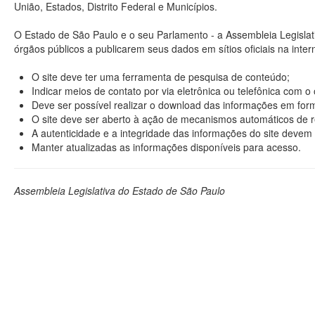
União, Estados, Distrito Federal e Municípios.
O Estado de São Paulo e o seu Parlamento - a Assembleia Legisla
órgãos públicos a publicarem seus dados em sítios oficiais na interne
O site deve ter uma ferramenta de pesquisa de conteúdo;
Indicar meios de contato por via eletrônica ou telefônica com 
Deve ser possível realizar o download das informações em format
O site deve ser aberto à ação de mecanismos automáticos de r
A autenticidade e a integridade das informações do site devem 
Manter atualizadas as informações disponíveis para acesso.
Assembleia Legislativa do Estado de São Paulo