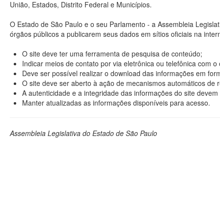
União, Estados, Distrito Federal e Municípios.
O Estado de São Paulo e o seu Parlamento - a Assembleia Legisla
órgãos públicos a publicarem seus dados em sítios oficiais na interne
O site deve ter uma ferramenta de pesquisa de conteúdo;
Indicar meios de contato por via eletrônica ou telefônica com 
Deve ser possível realizar o download das informações em format
O site deve ser aberto à ação de mecanismos automáticos de r
A autenticidade e a integridade das informações do site devem 
Manter atualizadas as informações disponíveis para acesso.
Assembleia Legislativa do Estado de São Paulo