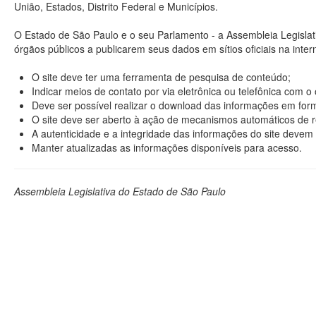
União, Estados, Distrito Federal e Municípios.
O Estado de São Paulo e o seu Parlamento - a Assembleia Legisla
órgãos públicos a publicarem seus dados em sítios oficiais na interne
O site deve ter uma ferramenta de pesquisa de conteúdo;
Indicar meios de contato por via eletrônica ou telefônica com 
Deve ser possível realizar o download das informações em format
O site deve ser aberto à ação de mecanismos automáticos de r
A autenticidade e a integridade das informações do site devem 
Manter atualizadas as informações disponíveis para acesso.
Assembleia Legislativa do Estado de São Paulo