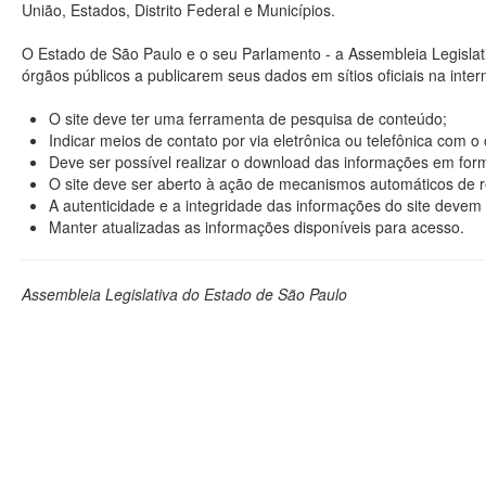
União, Estados, Distrito Federal e Municípios.
O Estado de São Paulo e o seu Parlamento - a Assembleia Legisla
órgãos públicos a publicarem seus dados em sítios oficiais na interne
O site deve ter uma ferramenta de pesquisa de conteúdo;
Indicar meios de contato por via eletrônica ou telefônica com 
Deve ser possível realizar o download das informações em format
O site deve ser aberto à ação de mecanismos automáticos de r
A autenticidade e a integridade das informações do site devem 
Manter atualizadas as informações disponíveis para acesso.
Assembleia Legislativa do Estado de São Paulo