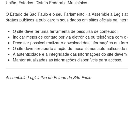
União, Estados, Distrito Federal e Municípios.
O Estado de São Paulo e o seu Parlamento - a Assembleia Legisla
órgãos públicos a publicarem seus dados em sítios oficiais na interne
O site deve ter uma ferramenta de pesquisa de conteúdo;
Indicar meios de contato por via eletrônica ou telefônica com 
Deve ser possível realizar o download das informações em format
O site deve ser aberto à ação de mecanismos automáticos de r
A autenticidade e a integridade das informações do site devem 
Manter atualizadas as informações disponíveis para acesso.
Assembleia Legislativa do Estado de São Paulo