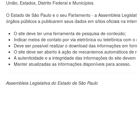
União, Estados, Distrito Federal e Municípios.
O Estado de São Paulo e o seu Parlamento - a Assembleia Legisla
órgãos públicos a publicarem seus dados em sítios oficiais na interne
O site deve ter uma ferramenta de pesquisa de conteúdo;
Indicar meios de contato por via eletrônica ou telefônica com 
Deve ser possível realizar o download das informações em format
O site deve ser aberto à ação de mecanismos automáticos de r
A autenticidade e a integridade das informações do site devem 
Manter atualizadas as informações disponíveis para acesso.
Assembleia Legislativa do Estado de São Paulo