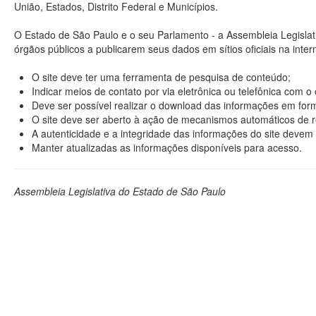
União, Estados, Distrito Federal e Municípios.
O Estado de São Paulo e o seu Parlamento - a Assembleia Legisla
órgãos públicos a publicarem seus dados em sítios oficiais na interne
O site deve ter uma ferramenta de pesquisa de conteúdo;
Indicar meios de contato por via eletrônica ou telefônica com 
Deve ser possível realizar o download das informações em format
O site deve ser aberto à ação de mecanismos automáticos de r
A autenticidade e a integridade das informações do site devem 
Manter atualizadas as informações disponíveis para acesso.
Assembleia Legislativa do Estado de São Paulo