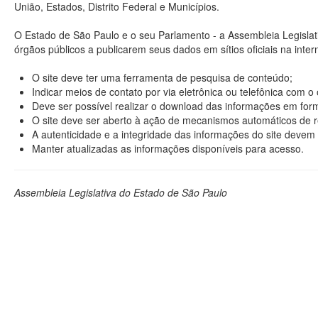
União, Estados, Distrito Federal e Municípios.
O Estado de São Paulo e o seu Parlamento - a Assembleia Legisla
órgãos públicos a publicarem seus dados em sítios oficiais na interne
O site deve ter uma ferramenta de pesquisa de conteúdo;
Indicar meios de contato por via eletrônica ou telefônica com 
Deve ser possível realizar o download das informações em format
O site deve ser aberto à ação de mecanismos automáticos de r
A autenticidade e a integridade das informações do site devem 
Manter atualizadas as informações disponíveis para acesso.
Assembleia Legislativa do Estado de São Paulo