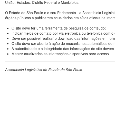
União, Estados, Distrito Federal e Municípios.
O Estado de São Paulo e o seu Parlamento - a Assembleia Legisla
órgãos públicos a publicarem seus dados em sítios oficiais na interne
O site deve ter uma ferramenta de pesquisa de conteúdo;
Indicar meios de contato por via eletrônica ou telefônica com 
Deve ser possível realizar o download das informações em format
O site deve ser aberto à ação de mecanismos automáticos de r
A autenticidade e a integridade das informações do site devem 
Manter atualizadas as informações disponíveis para acesso.
Assembleia Legislativa do Estado de São Paulo