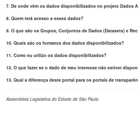
7. De onde vêm os dados disponibilizados no projeto Dados 
8. Quem terá acesso a esses dados?
9. O que são os Grupos, Conjuntos de Dados (Datasets) e Re
10. Quais são os formatos dos dados disponibilizados?
11. Como eu utilizo os dados disponibilizados?
12. O que fazer se o dado de meu interesse não estiver dispon
13. Qual a diferença deste portal para os portais de transparê
Assembleia Legislativa do Estado de São Paulo