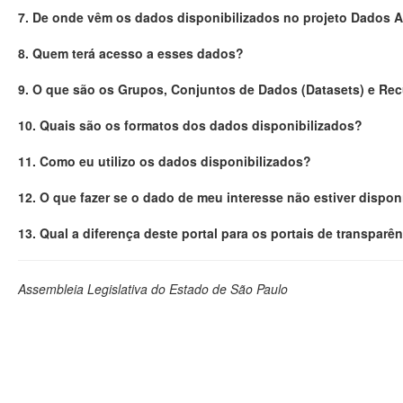
7. De onde vêm os dados disponibilizados no projeto Dados 
8. Quem terá acesso a esses dados?
9. O que são os Grupos, Conjuntos de Dados (Datasets) e Re
10. Quais são os formatos dos dados disponibilizados?
11. Como eu utilizo os dados disponibilizados?
12. O que fazer se o dado de meu interesse não estiver dispon
13. Qual a diferença deste portal para os portais de transparê
Assembleia Legislativa do Estado de São Paulo