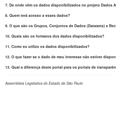
7. De onde vêm os dados disponibilizados no projeto Dados 
8. Quem terá acesso a esses dados?
9. O que são os Grupos, Conjuntos de Dados (Datasets) e Re
10. Quais são os formatos dos dados disponibilizados?
11. Como eu utilizo os dados disponibilizados?
12. O que fazer se o dado de meu interesse não estiver dispon
13. Qual a diferença deste portal para os portais de transparê
Assembleia Legislativa do Estado de São Paulo