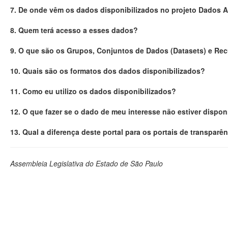
7. De onde vêm os dados disponibilizados no projeto Dados 
8. Quem terá acesso a esses dados?
9. O que são os Grupos, Conjuntos de Dados (Datasets) e Re
10. Quais são os formatos dos dados disponibilizados?
11. Como eu utilizo os dados disponibilizados?
12. O que fazer se o dado de meu interesse não estiver dispon
13. Qual a diferença deste portal para os portais de transparê
Assembleia Legislativa do Estado de São Paulo