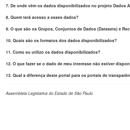
7. De onde vêm os dados disponibilizados no projeto Dados 
8. Quem terá acesso a esses dados?
9. O que são os Grupos, Conjuntos de Dados (Datasets) e Re
10. Quais são os formatos dos dados disponibilizados?
11. Como eu utilizo os dados disponibilizados?
12. O que fazer se o dado de meu interesse não estiver dispon
13. Qual a diferença deste portal para os portais de transparê
Assembleia Legislativa do Estado de São Paulo