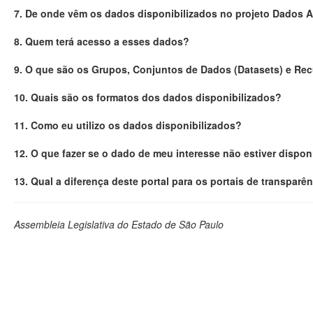
7. De onde vêm os dados disponibilizados no projeto Dados 
8. Quem terá acesso a esses dados?
9. O que são os Grupos, Conjuntos de Dados (Datasets) e Re
10. Quais são os formatos dos dados disponibilizados?
11. Como eu utilizo os dados disponibilizados?
12. O que fazer se o dado de meu interesse não estiver dispon
13. Qual a diferença deste portal para os portais de transparê
Assembleia Legislativa do Estado de São Paulo