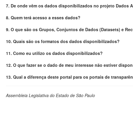
7. De onde vêm os dados disponibilizados no projeto Dados 
8. Quem terá acesso a esses dados?
9. O que são os Grupos, Conjuntos de Dados (Datasets) e Re
10. Quais são os formatos dos dados disponibilizados?
11. Como eu utilizo os dados disponibilizados?
12. O que fazer se o dado de meu interesse não estiver dispon
13. Qual a diferença deste portal para os portais de transparê
Assembleia Legislativa do Estado de São Paulo