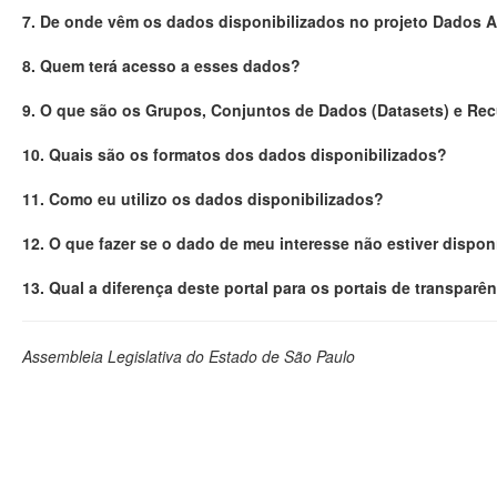
7. De onde vêm os dados disponibilizados no projeto Dados 
8. Quem terá acesso a esses dados?
9. O que são os Grupos, Conjuntos de Dados (Datasets) e Re
10. Quais são os formatos dos dados disponibilizados?
11. Como eu utilizo os dados disponibilizados?
12. O que fazer se o dado de meu interesse não estiver dispon
13. Qual a diferença deste portal para os portais de transparê
Assembleia Legislativa do Estado de São Paulo