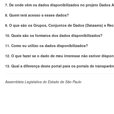
7. De onde vêm os dados disponibilizados no projeto Dados 
8. Quem terá acesso a esses dados?
9. O que são os Grupos, Conjuntos de Dados (Datasets) e Re
10. Quais são os formatos dos dados disponibilizados?
11. Como eu utilizo os dados disponibilizados?
12. O que fazer se o dado de meu interesse não estiver dispon
13. Qual a diferença deste portal para os portais de transparê
Assembleia Legislativa do Estado de São Paulo