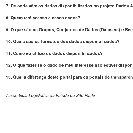
7. De onde vêm os dados disponibilizados no projeto Dados 
8. Quem terá acesso a esses dados?
9. O que são os Grupos, Conjuntos de Dados (Datasets) e Re
10. Quais são os formatos dos dados disponibilizados?
11. Como eu utilizo os dados disponibilizados?
12. O que fazer se o dado de meu interesse não estiver dispon
13. Qual a diferença deste portal para os portais de transparê
Assembleia Legislativa do Estado de São Paulo