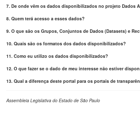
7. De onde vêm os dados disponibilizados no projeto Dados 
8. Quem terá acesso a esses dados?
9. O que são os Grupos, Conjuntos de Dados (Datasets) e Re
10. Quais são os formatos dos dados disponibilizados?
11. Como eu utilizo os dados disponibilizados?
12. O que fazer se o dado de meu interesse não estiver dispon
13. Qual a diferença deste portal para os portais de transparê
Assembleia Legislativa do Estado de São Paulo