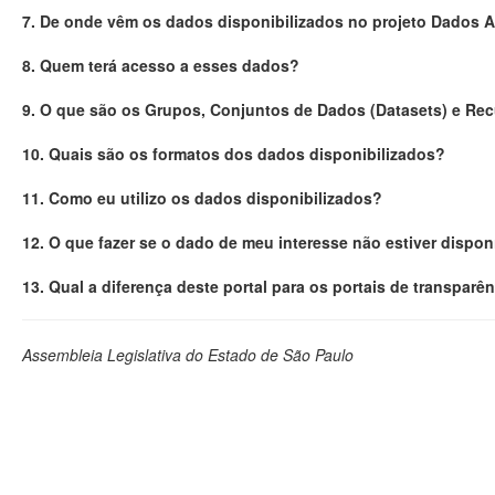
7. De onde vêm os dados disponibilizados no projeto Dados 
8. Quem terá acesso a esses dados?
9. O que são os Grupos, Conjuntos de Dados (Datasets) e Re
10. Quais são os formatos dos dados disponibilizados?
11. Como eu utilizo os dados disponibilizados?
12. O que fazer se o dado de meu interesse não estiver dispon
13. Qual a diferença deste portal para os portais de transparê
Assembleia Legislativa do Estado de São Paulo