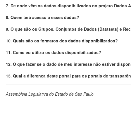
7. De onde vêm os dados disponibilizados no projeto Dados 
8. Quem terá acesso a esses dados?
9. O que são os Grupos, Conjuntos de Dados (Datasets) e Re
10. Quais são os formatos dos dados disponibilizados?
11. Como eu utilizo os dados disponibilizados?
12. O que fazer se o dado de meu interesse não estiver dispon
13. Qual a diferença deste portal para os portais de transparê
Assembleia Legislativa do Estado de São Paulo