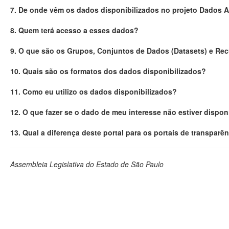
7. De onde vêm os dados disponibilizados no projeto Dados 
8. Quem terá acesso a esses dados?
9. O que são os Grupos, Conjuntos de Dados (Datasets) e Re
10. Quais são os formatos dos dados disponibilizados?
11. Como eu utilizo os dados disponibilizados?
12. O que fazer se o dado de meu interesse não estiver dispon
13. Qual a diferença deste portal para os portais de transparê
Assembleia Legislativa do Estado de São Paulo