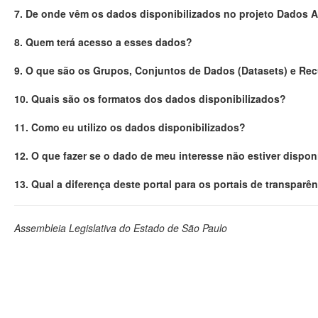
7. De onde vêm os dados disponibilizados no projeto Dados 
8. Quem terá acesso a esses dados?
9. O que são os Grupos, Conjuntos de Dados (Datasets) e Re
10. Quais são os formatos dos dados disponibilizados?
11. Como eu utilizo os dados disponibilizados?
12. O que fazer se o dado de meu interesse não estiver dispon
13. Qual a diferença deste portal para os portais de transparê
Assembleia Legislativa do Estado de São Paulo