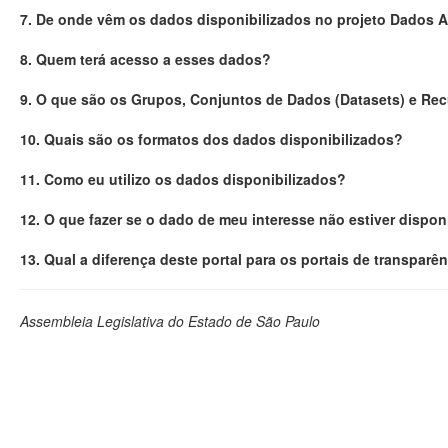
7. De onde vêm os dados disponibilizados no projeto Dados 
8. Quem terá acesso a esses dados?
9. O que são os Grupos, Conjuntos de Dados (Datasets) e Re
10. Quais são os formatos dos dados disponibilizados?
11. Como eu utilizo os dados disponibilizados?
12. O que fazer se o dado de meu interesse não estiver dispon
13. Qual a diferença deste portal para os portais de transparê
Assembleia Legislativa do Estado de São Paulo