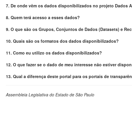
7. De onde vêm os dados disponibilizados no projeto Dados 
8. Quem terá acesso a esses dados?
9. O que são os Grupos, Conjuntos de Dados (Datasets) e Re
10. Quais são os formatos dos dados disponibilizados?
11. Como eu utilizo os dados disponibilizados?
12. O que fazer se o dado de meu interesse não estiver dispon
13. Qual a diferença deste portal para os portais de transparê
Assembleia Legislativa do Estado de São Paulo