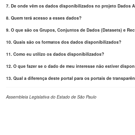
7. De onde vêm os dados disponibilizados no projeto Dados 
8. Quem terá acesso a esses dados?
9. O que são os Grupos, Conjuntos de Dados (Datasets) e Re
10. Quais são os formatos dos dados disponibilizados?
11. Como eu utilizo os dados disponibilizados?
12. O que fazer se o dado de meu interesse não estiver dispon
13. Qual a diferença deste portal para os portais de transparê
Assembleia Legislativa do Estado de São Paulo