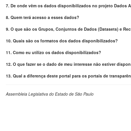
7. De onde vêm os dados disponibilizados no projeto Dados 
8. Quem terá acesso a esses dados?
9. O que são os Grupos, Conjuntos de Dados (Datasets) e Re
10. Quais são os formatos dos dados disponibilizados?
11. Como eu utilizo os dados disponibilizados?
12. O que fazer se o dado de meu interesse não estiver dispon
13. Qual a diferença deste portal para os portais de transparê
Assembleia Legislativa do Estado de São Paulo