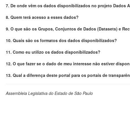
7. De onde vêm os dados disponibilizados no projeto Dados 
8. Quem terá acesso a esses dados?
9. O que são os Grupos, Conjuntos de Dados (Datasets) e Re
10. Quais são os formatos dos dados disponibilizados?
11. Como eu utilizo os dados disponibilizados?
12. O que fazer se o dado de meu interesse não estiver dispon
13. Qual a diferença deste portal para os portais de transparê
Assembleia Legislativa do Estado de São Paulo