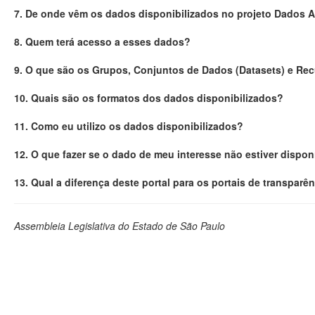
7. De onde vêm os dados disponibilizados no projeto Dados 
8. Quem terá acesso a esses dados?
9. O que são os Grupos, Conjuntos de Dados (Datasets) e Re
10. Quais são os formatos dos dados disponibilizados?
11. Como eu utilizo os dados disponibilizados?
12. O que fazer se o dado de meu interesse não estiver dispon
13. Qual a diferença deste portal para os portais de transparê
Assembleia Legislativa do Estado de São Paulo