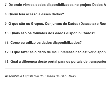
7. De onde vêm os dados disponibilizados no projeto Dados 
8. Quem terá acesso a esses dados?
9. O que são os Grupos, Conjuntos de Dados (Datasets) e Re
10. Quais são os formatos dos dados disponibilizados?
11. Como eu utilizo os dados disponibilizados?
12. O que fazer se o dado de meu interesse não estiver dispon
13. Qual a diferença deste portal para os portais de transparê
Assembleia Legislativa do Estado de São Paulo