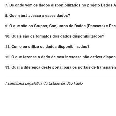
7. De onde vêm os dados disponibilizados no projeto Dados 
8. Quem terá acesso a esses dados?
9. O que são os Grupos, Conjuntos de Dados (Datasets) e Re
10. Quais são os formatos dos dados disponibilizados?
11. Como eu utilizo os dados disponibilizados?
12. O que fazer se o dado de meu interesse não estiver dispon
13. Qual a diferença deste portal para os portais de transparê
Assembleia Legislativa do Estado de São Paulo