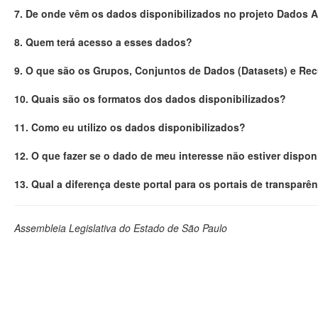
7. De onde vêm os dados disponibilizados no projeto Dados 
8. Quem terá acesso a esses dados?
9. O que são os Grupos, Conjuntos de Dados (Datasets) e Re
10. Quais são os formatos dos dados disponibilizados?
11. Como eu utilizo os dados disponibilizados?
12. O que fazer se o dado de meu interesse não estiver dispon
13. Qual a diferença deste portal para os portais de transparê
Assembleia Legislativa do Estado de São Paulo