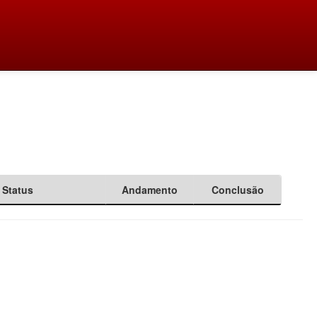
Status
Andamento
Conclusão