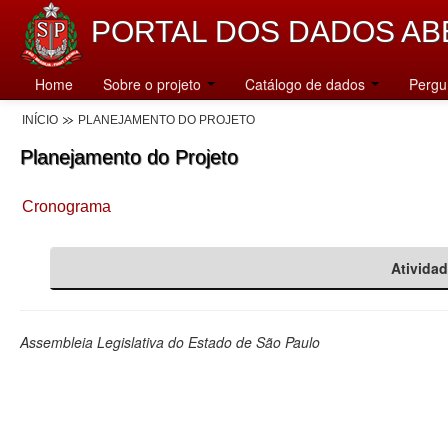
PORTAL DOS DADOS AB
Home
Sobre o projeto
Catálogo de dados
Pergu
INÍCIO
PLANEJAMENTO DO PROJETO
Planejamento do Projeto
Cronograma
Ativida
Assembleia Legislativa do Estado de São Paulo