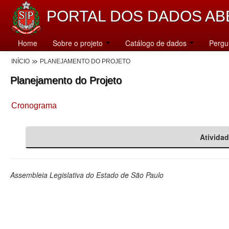
PORTAL DOS DADOS AB
Home
Sobre o projeto
Catálogo de dados
Pergu
INÍCIO
PLANEJAMENTO DO PROJETO
Planejamento do Projeto
Cronograma
Ativida
Assembleia Legislativa do Estado de São Paulo