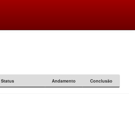
Status
Andamento
Conclusão