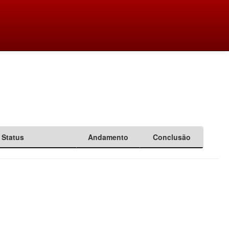
Status
Andamento
Conclusão