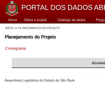
PORTAL DOS DADOS AB
Home
Sobre o projeto
Catálogo de dados
Pergu
INÍCIO
PLANEJAMENTO DO PROJETO
Planejamento do Projeto
Cronograma
Ativida
Assembleia Legislativa do Estado de São Paulo