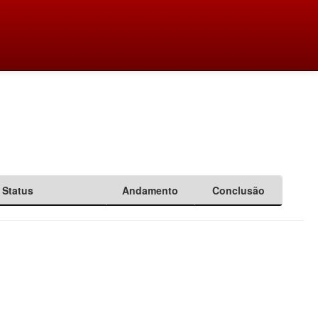
Status
Andamento
Conclusão