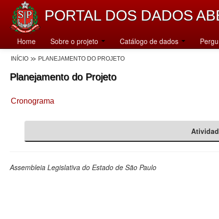
PORTAL DOS DADOS AB
Home
Sobre o projeto
Catálogo de dados
Pergu
INÍCIO
PLANEJAMENTO DO PROJETO
Planejamento do Projeto
Cronograma
Ativida
Assembleia Legislativa do Estado de São Paulo