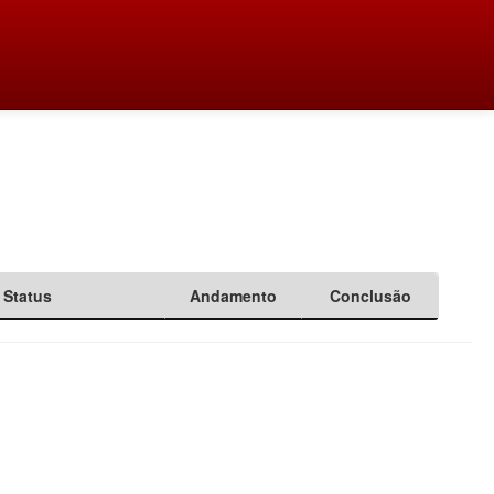
Status
Andamento
Conclusão