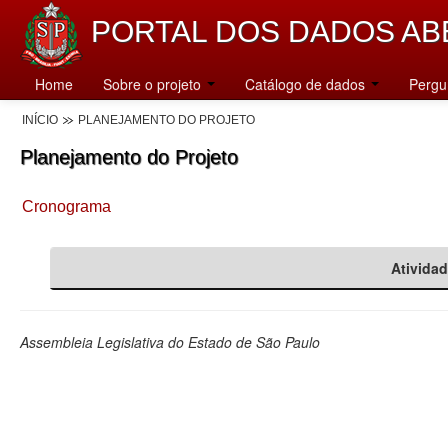
PORTAL DOS DADOS AB
Home
Sobre o projeto
Catálogo de dados
Pergu
INÍCIO
PLANEJAMENTO DO PROJETO
Planejamento do Projeto
Cronograma
Ativida
Assembleia Legislativa do Estado de São Paulo