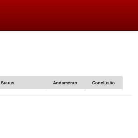
Status
Andamento
Conclusão