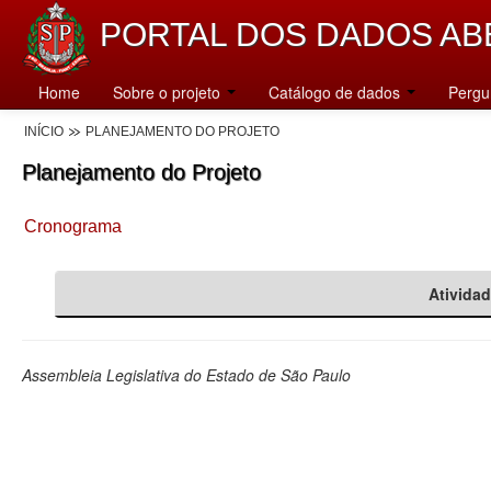
PORTAL DOS DADOS AB
Home
Sobre o projeto
Catálogo de dados
Pergu
INÍCIO
PLANEJAMENTO DO PROJETO
Planejamento do Projeto
Cronograma
Ativida
Assembleia Legislativa do Estado de São Paulo