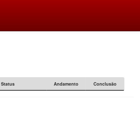
Status
Andamento
Conclusão