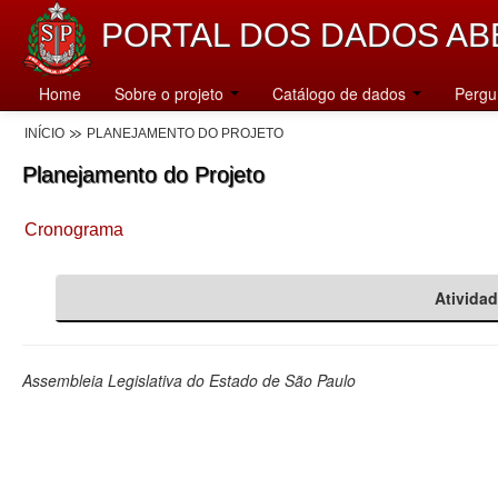
PORTAL DOS DADOS AB
Home
Sobre o projeto
Catálogo de dados
Pergu
INÍCIO
PLANEJAMENTO DO PROJETO
Planejamento do Projeto
Cronograma
Ativida
Assembleia Legislativa do Estado de São Paulo