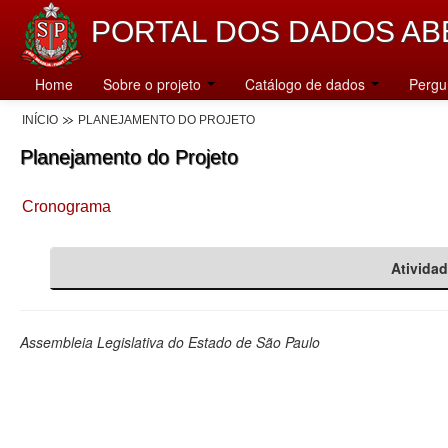
PORTAL DOS DADOS AB
Home
Sobre o projeto
Catálogo de dados
Pergu
INÍCIO
PLANEJAMENTO DO PROJETO
Planejamento do Projeto
Cronograma
Ativida
Assembleia Legislativa do Estado de São Paulo