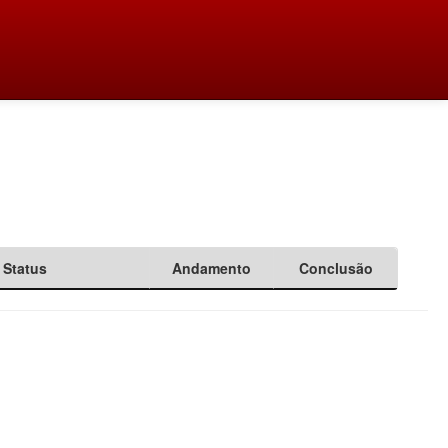
Status
Andamento
Conclusão