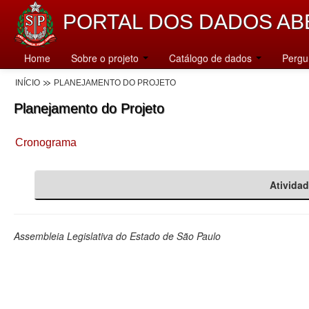
PORTAL DOS DADOS AB
Home
Sobre o projeto
Catálogo de dados
Pergu
INÍCIO
PLANEJAMENTO DO PROJETO
Planejamento do Projeto
Cronograma
Ativida
Assembleia Legislativa do Estado de São Paulo