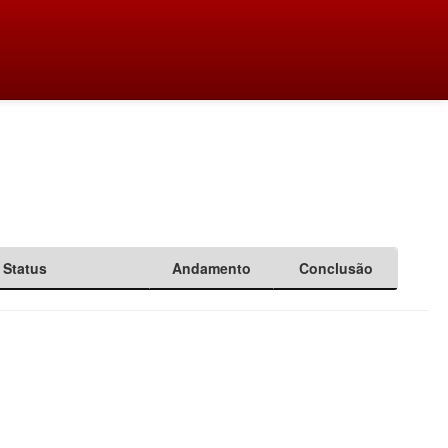
Status
Andamento
Conclusão