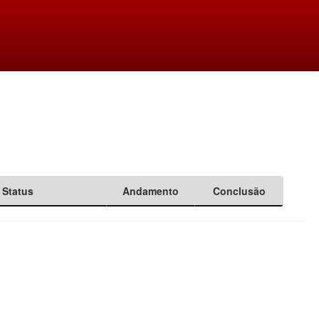
Status
Andamento
Conclusão