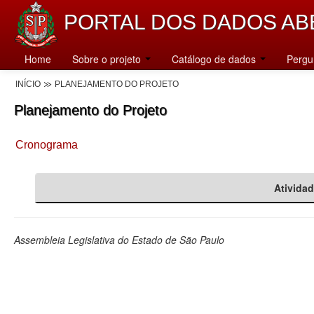
PORTAL DOS DADOS AB
Home
Sobre o projeto
Catálogo de dados
Pergu
INÍCIO
PLANEJAMENTO DO PROJETO
Planejamento do Projeto
Cronograma
Ativida
Assembleia Legislativa do Estado de São Paulo