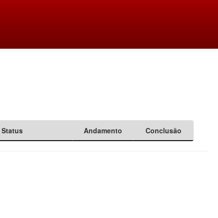
Status
Andamento
Conclusão