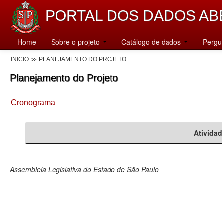
PORTAL DOS DADOS AB
Home
Sobre o projeto
Catálogo de dados
Pergu
INÍCIO
PLANEJAMENTO DO PROJETO
Planejamento do Projeto
Cronograma
Ativida
Assembleia Legislativa do Estado de São Paulo