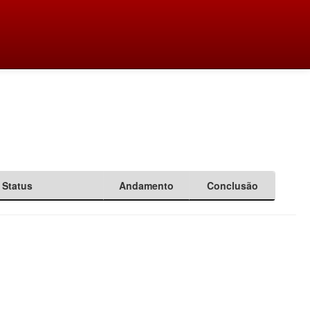
Status
Andamento
Conclusão