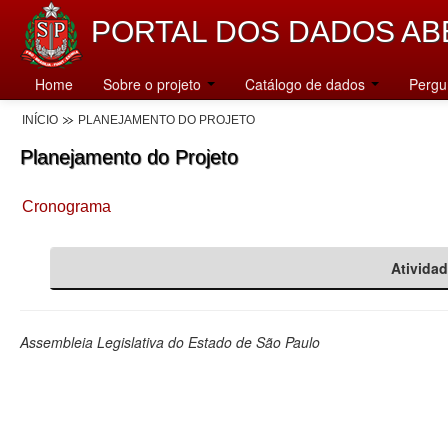
PORTAL DOS DADOS AB
Home
Sobre o projeto
Catálogo de dados
Pergu
INÍCIO
PLANEJAMENTO DO PROJETO
Planejamento do Projeto
Cronograma
Ativida
Assembleia Legislativa do Estado de São Paulo